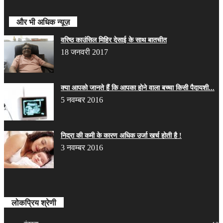
और भी अधिक न्यूज़
वरिष्‍ठ काउंसिल मिहिर देसाई के साथ बातचीत
18 जनवरी 2017
क्या आपको जानते हैं कि आपका होने वाला बच्चा किसी पैदायशी...
5 नवम्बर 2016
निद्रा की कमी के कारण अधिक उर्जा खर्च होती है !
3 नवम्बर 2016
लोकप्रिय श्रेणी